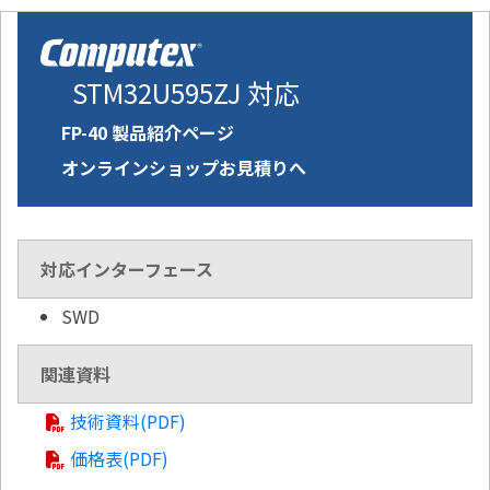
STM32U595ZJ 対応
FP-40 製品紹介ページ
オンラインショップお見積りへ
対応インターフェース
SWD
関連資料
技術資料(PDF)
価格表(PDF)