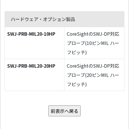
ハードウェア・オプション製品
SWJ-PRB-MIL20-10HP
CoreSightのSWJ-DP対応
プローブ(10ピンMIL ハー
フピッチ)
SWJ-PRB-MIL20-20HP
CoreSightのSWJ-DP対応
プローブ(20ピンMIL ハー
フピッチ)