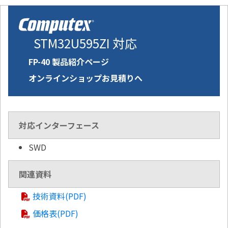
STM32U595ZI 対応
FP-40 製品紹介ページ
オンラインショップお見積りへ
対応インターフェース
SWD
関連資料
技術資料(PDF)
価格表(PDF)