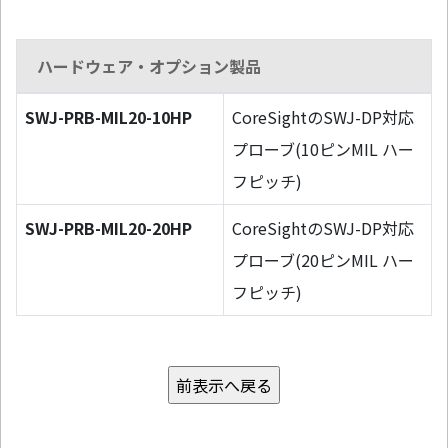
ハードウェア・オプション製品
SWJ-PRB-MIL20-10HP
CoreSightのSWJ-DP対応
プローブ(10ピンMIL ハー
フピッチ)
SWJ-PRB-MIL20-20HP
CoreSightのSWJ-DP対応
プローブ(20ピンMIL ハー
フピッチ)