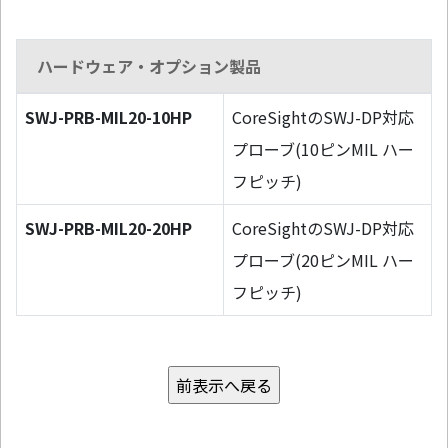
ハードウェア・オプション製品
SWJ-PRB-MIL20-10HP
CoreSightのSWJ-DP対応
プローブ(10ピンMIL ハー
フピッチ)
SWJ-PRB-MIL20-20HP
CoreSightのSWJ-DP対応
プローブ(20ピンMIL ハー
フピッチ)