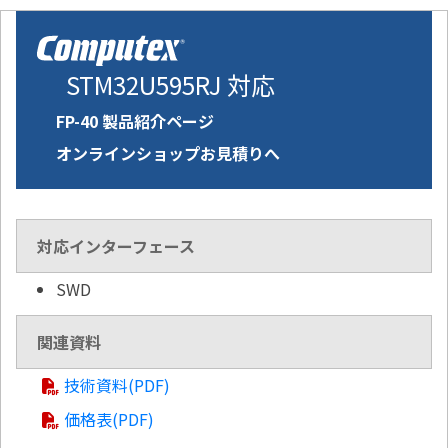
STM32U595RJ 対応
FP-40 製品紹介ページ
オンラインショップお見積りへ
対応インターフェース
SWD
関連資料
技術資料(PDF)
価格表(PDF)