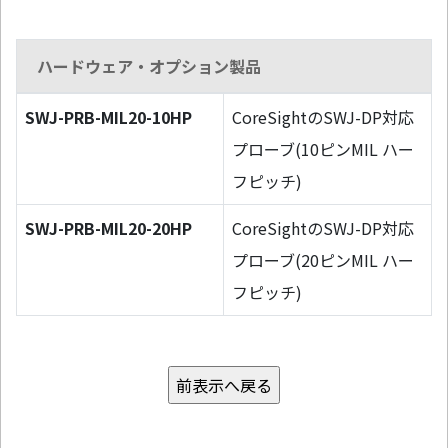
ハードウェア・オプション製品
SWJ-PRB-MIL20-10HP
CoreSightのSWJ-DP対応
プローブ(10ピンMIL ハー
フピッチ)
SWJ-PRB-MIL20-20HP
CoreSightのSWJ-DP対応
プローブ(20ピンMIL ハー
フピッチ)