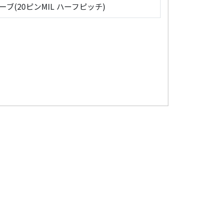
ローブ(20ピンMIL ハーフピッチ)