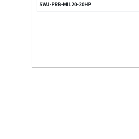
SWJ-PRB-MIL20-20HP