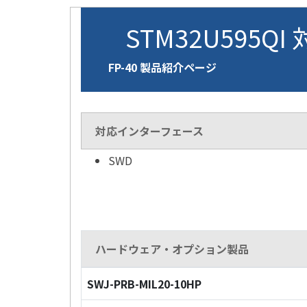
STM32U595QI
FP-40 製品紹介ページ
対応インターフェース
SWD
ハードウェア・オプション製品
SWJ-PRB-MIL20-10HP