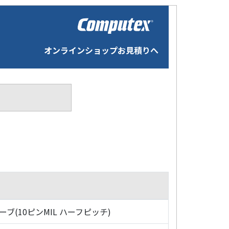
オンラインショップお見積りへ
ローブ(10ピンMIL ハーフピッチ)