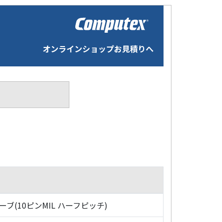
オンラインショップお見積りへ
ローブ(10ピンMIL ハーフピッチ)