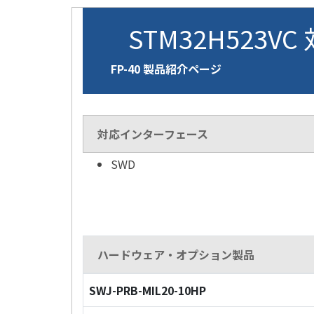
STM32H523VC
FP-40 製品紹介ページ
対応インターフェース
SWD
ハードウェア・オプション製品
SWJ-PRB-MIL20-10HP