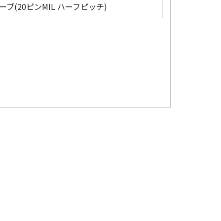
ローブ(20ピンMIL ハーフピッチ)