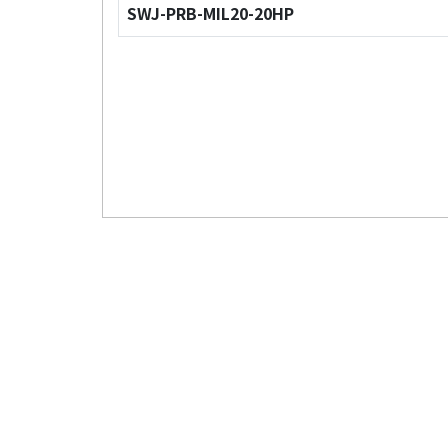
SWJ-PRB-MIL20-20HP