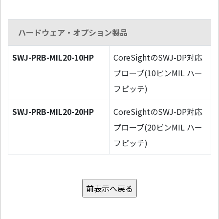
ハードウェア・オプション製品
SWJ-PRB-MIL20-10HP
CoreSightのSWJ-DP対応
プローブ(10ピンMIL ハー
フピッチ)
SWJ-PRB-MIL20-20HP
CoreSightのSWJ-DP対応
プローブ(20ピンMIL ハー
フピッチ)