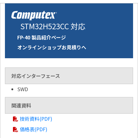
STM32H523CC 対応
FP-40 製品紹介ページ
オンラインショップお見積りへ
対応インターフェース
SWD
関連資料
技術資料(PDF)
価格表(PDF)