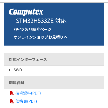
STM32H533ZE 対応
FP-40 製品紹介ページ
オンラインショップお見積りへ
対応インターフェース
SWD
関連資料
技術資料(PDF)
価格表(PDF)