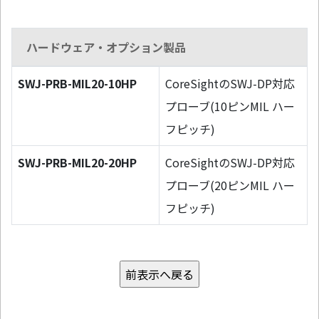
ハードウェア・オプション製品
SWJ-PRB-MIL20-10HP
CoreSightのSWJ-DP対応
プローブ(10ピンMIL ハー
フピッチ)
SWJ-PRB-MIL20-20HP
CoreSightのSWJ-DP対応
プローブ(20ピンMIL ハー
フピッチ)