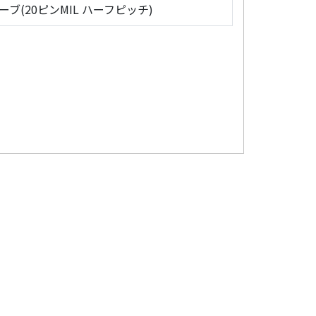
ローブ(20ピンMIL ハーフピッチ)