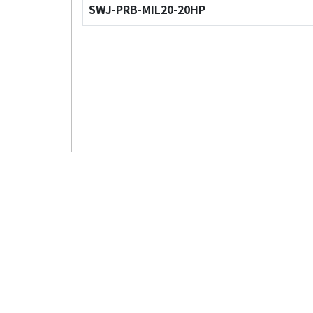
SWJ-PRB-MIL20-20HP