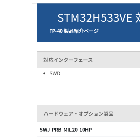
STM32H533VE
FP-40 製品紹介ページ
対応インターフェース
SWD
ハードウェア・オプション製品
SWJ-PRB-MIL20-10HP