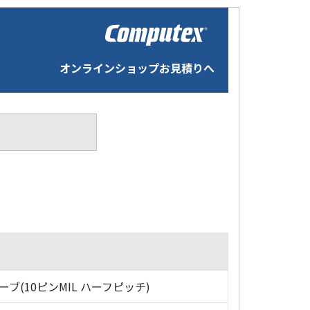
オンラインショップお見積りへ
ローブ(10ピンMIL ハーフピッチ)