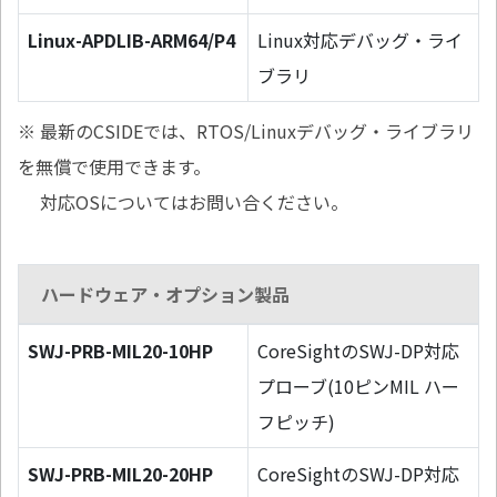
Linux-APDLIB-ARM64/P4
Linux対応デバッグ・ライ
ブラリ
※ 最新のCSIDEでは、RTOS/Linuxデバッグ・ライブラリ
を無償で使用できます。
対応OSについてはお問い合ください。
ハードウェア・オプション製品
SWJ-PRB-MIL20-10HP
CoreSightのSWJ-DP対応
プローブ(10ピンMIL ハー
フピッチ)
SWJ-PRB-MIL20-20HP
CoreSightのSWJ-DP対応