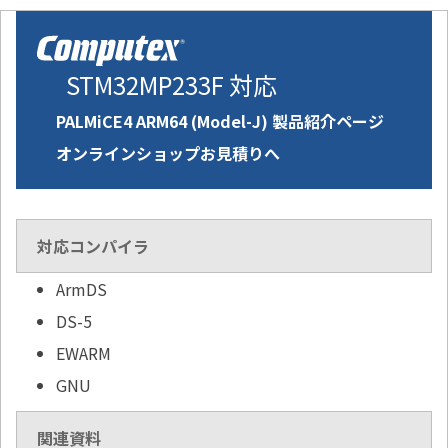
STM32MP233F 対応
PALMiCE4 ARM64 (Model-J) 製品紹介ページ
オンラインショップお見積りへ
対応コンパイラ
ArmDS
DS-5
EWARM
GNU
関連資料