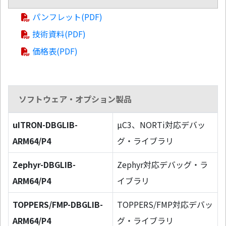
パンフレット(PDF)
技術資料(PDF)
価格表(PDF)
ソフトウェア・オプション製品
uITRON-DBGLIB-
µC3、NORTi対応デバッ
ARM64/P4
グ・ライブラリ
Zephyr-DBGLIB-
Zephyr対応デバッグ・ラ
ARM64/P4
イブラリ
TOPPERS/FMP-DBGLIB-
TOPPERS/FMP対応デバッ
ARM64/P4
グ・ライブラリ