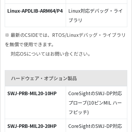
Linux-APDLIB-ARM64/P4
Linux対応デバッグ・ライ
ブラリ
※ 最新のCSIDEでは、RTOS/Linuxデバッグ・ライブラリ
を無償で使用できます。
対応OSについてはお問い合ください。
ハードウェア・オプション製品
SWJ-PRB-MIL20-10HP
CoreSightのSWJ-DP対応
プローブ(10ピンMIL ハー
フピッチ)
SWJ-PRB-MIL20-20HP
CoreSightのSWJ-DP対応