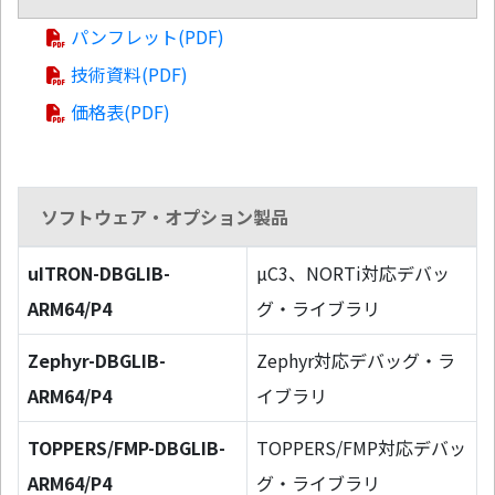
パンフレット(PDF)
技術資料(PDF)
価格表(PDF)
ソフトウェア・オプション製品
uITRON-DBGLIB-
µC3、NORTi対応デバッ
ARM64/P4
グ・ライブラリ
Zephyr-DBGLIB-
Zephyr対応デバッグ・ラ
ARM64/P4
イブラリ
TOPPERS/FMP-DBGLIB-
TOPPERS/FMP対応デバッ
ARM64/P4
グ・ライブラリ