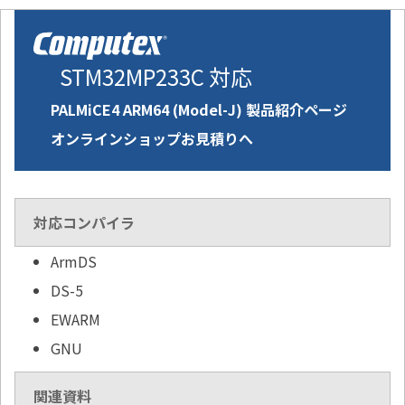
STM32MP233C 対応
PALMiCE4 ARM64 (Model-J) 製品紹介ページ
オンラインショップお見積りへ
対応コンパイラ
ArmDS
DS-5
EWARM
GNU
関連資料