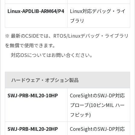
Linux-APDLIB-ARM64/P4
Linux対応デバッグ・ライ
ブラリ
※ 最新のCSIDEでは、RTOS/Linuxデバッグ・ライブラリ
を無償で使用できます。
対応OSについてはお問い合ください。
ハードウェア・オプション製品
SWJ-PRB-MIL20-10HP
CoreSightのSWJ-DP対応
プローブ(10ピンMIL ハー
フピッチ)
SWJ-PRB-MIL20-20HP
CoreSightのSWJ-DP対応