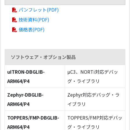
パンフレット(PDF)
技術資料(PDF)
価格表(PDF)
ソフトウェア・オプション製品
uITRON-DBGLIB-
µC3、NORTi対応デバッ
ARM64/P4
グ・ライブラリ
Zephyr-DBGLIB-
Zephyr対応デバッグ・ラ
ARM64/P4
イブラリ
TOPPERS/FMP-DBGLIB-
TOPPERS/FMP対応デバッ
ARM64/P4
グ・ライブラリ