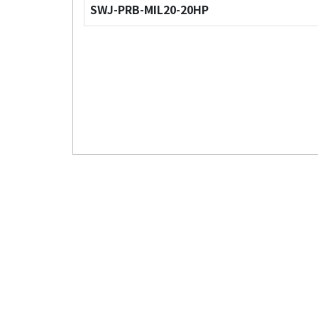
SWJ-PRB-MIL20-20HP