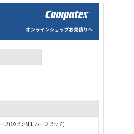
オンラインショップお見積りへ
ローブ(10ピンMIL ハーフピッチ)