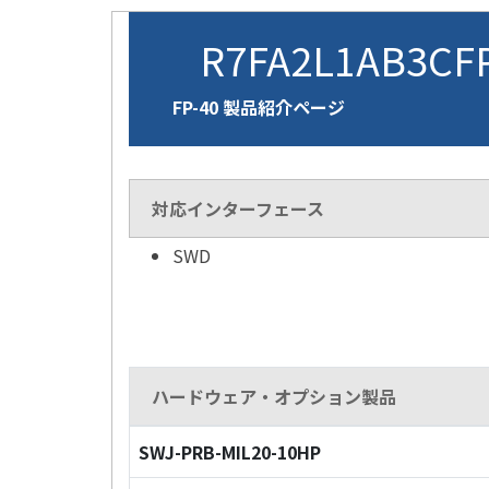
R7FA2L1AB3C
FP-40 製品紹介ページ
対応インターフェース
SWD
ハードウェア・オプション製品
SWJ-PRB-MIL20-10HP