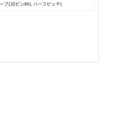
ローブ(20ピンMIL ハーフピッチ)