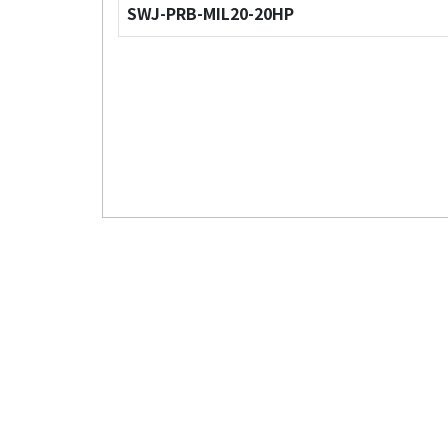
SWJ-PRB-MIL20-20HP