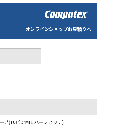
オンラインショップお見積りへ
ローブ(10ピンMIL ハーフピッチ)