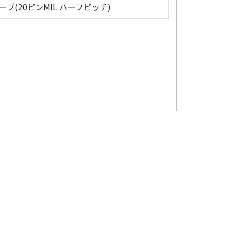
ローブ(20ピンMIL ハーフピッチ)