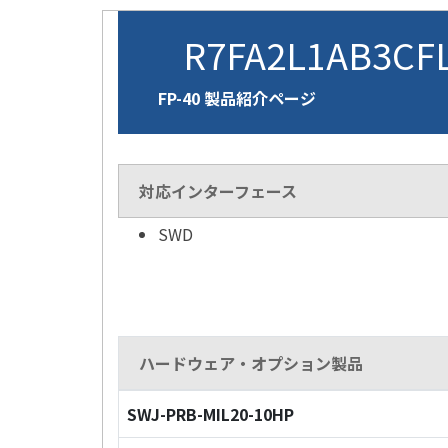
R7FA2L1AB3CF
FP-40 製品紹介ページ
対応インターフェース
SWD
ハードウェア・オプション製品
SWJ-PRB-MIL20-10HP