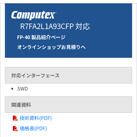
R7FA2L1A93CFP 対応
FP-40 製品紹介ページ
オンラインショップお見積りへ
対応インターフェース
SWD
関連資料
技術資料(PDF)
価格表(PDF)