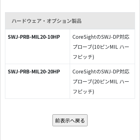
ハードウェア・オプション製品
SWJ-PRB-MIL20-10HP
CoreSightのSWJ-DP対応
プローブ(10ピンMIL ハー
フピッチ)
SWJ-PRB-MIL20-20HP
CoreSightのSWJ-DP対応
プローブ(20ピンMIL ハー
フピッチ)