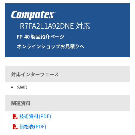
R7FA2L1A92DNE 対応
FP-40 製品紹介ページ
オンラインショップお見積りへ
対応インターフェース
SWD
関連資料
技術資料(PDF)
価格表(PDF)