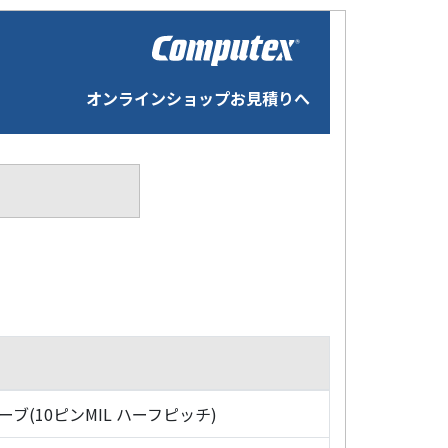
オンラインショップお見積りへ
ローブ(10ピンMIL ハーフピッチ)