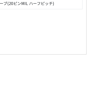
ローブ(20ピンMIL ハーフピッチ)