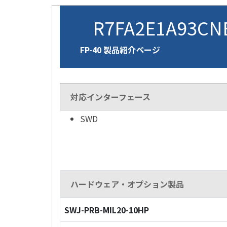
R7FA2E1A93C
FP-40 製品紹介ページ
対応インターフェース
SWD
ハードウェア・オプション製品
SWJ-PRB-MIL20-10HP