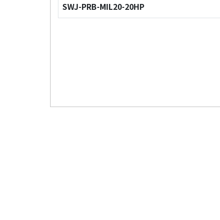
SWJ-PRB-MIL20-20HP