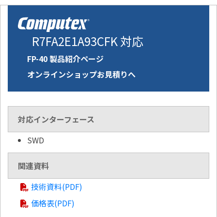
R7FA2E1A93CFK 対応
FP-40 製品紹介ページ
オンラインショップお見積りへ
対応インターフェース
SWD
関連資料
技術資料(PDF)
価格表(PDF)