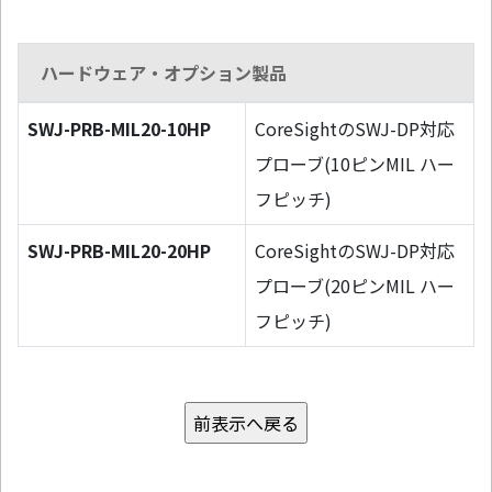
ハードウェア・オプション製品
SWJ-PRB-MIL20-10HP
CoreSightのSWJ-DP対応
プローブ(10ピンMIL ハー
フピッチ)
SWJ-PRB-MIL20-20HP
CoreSightのSWJ-DP対応
プローブ(20ピンMIL ハー
フピッチ)