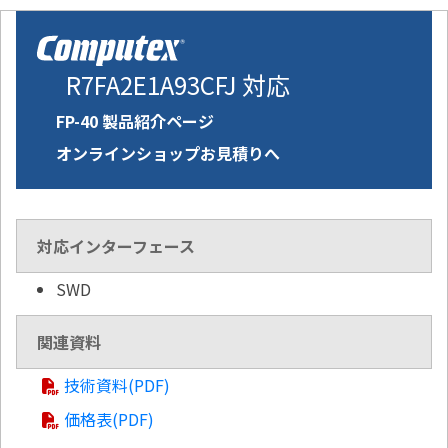
R7FA2E1A93CFJ 対応
FP-40 製品紹介ページ
オンラインショップお見積りへ
対応インターフェース
SWD
関連資料
技術資料(PDF)
価格表(PDF)