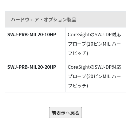
ハードウェア・オプション製品
SWJ-PRB-MIL20-10HP
CoreSightのSWJ-DP対応
プローブ(10ピンMIL ハー
フピッチ)
SWJ-PRB-MIL20-20HP
CoreSightのSWJ-DP対応
プローブ(20ピンMIL ハー
フピッチ)