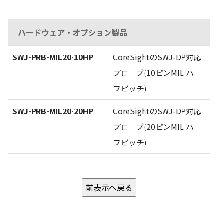
ハードウェア・オプション製品
SWJ-PRB-MIL20-10HP
CoreSightのSWJ-DP対応
プローブ(10ピンMIL ハー
フピッチ)
SWJ-PRB-MIL20-20HP
CoreSightのSWJ-DP対応
プローブ(20ピンMIL ハー
フピッチ)