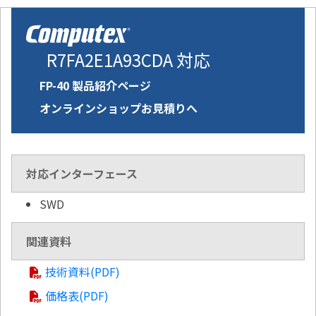
R7FA2E1A93CDA 対応
FP-40 製品紹介ページ
オンラインショップお見積りへ
対応インターフェース
SWD
関連資料
技術資料(PDF)
価格表(PDF)