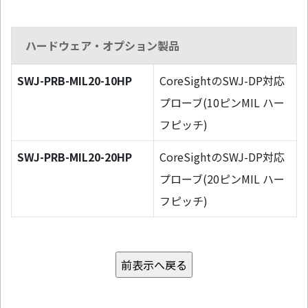
ハードウェア・オプション製品
SWJ-PRB-MIL20-10HP
CoreSightのSWJ-DP対応
プローブ(10ピンMIL ハー
フピッチ)
SWJ-PRB-MIL20-20HP
CoreSightのSWJ-DP対応
プローブ(20ピンMIL ハー
フピッチ)