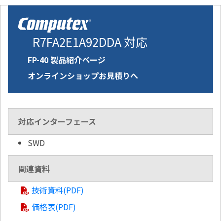
R7FA2E1A92DDA 対応
FP-40 製品紹介ページ
オンラインショップお見積りへ
対応インターフェース
SWD
関連資料
技術資料(PDF)
価格表(PDF)