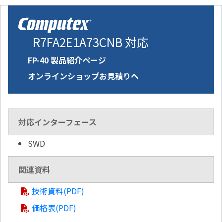
R7FA2E1A73CNB 対応
FP-40 製品紹介ページ
オンラインショップお見積りへ
対応インターフェース
SWD
関連資料
技術資料(PDF)
価格表(PDF)