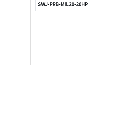
SWJ-PRB-MIL20-20HP