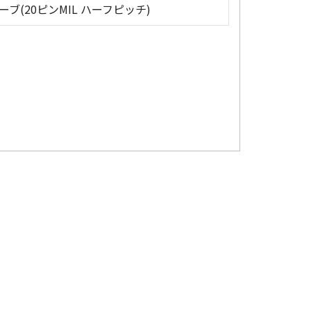
ローブ(20ピンMIL ハーフピッチ)