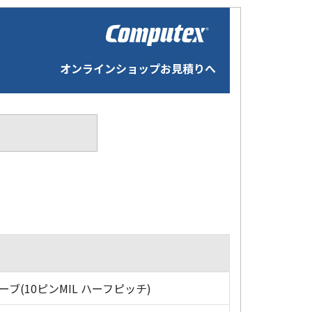
オンラインショップお見積りへ
ローブ(10ピンMIL ハーフピッチ)