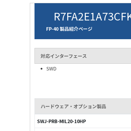
R7FA2E1A73CF
FP-40 製品紹介ページ
対応インターフェース
SWD
ハードウェア・オプション製品
SWJ-PRB-MIL20-10HP