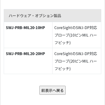
ハードウェア・オプション製品
SWJ-PRB-MIL20-10HP
CoreSightのSWJ-DP対応
プローブ(10ピンMIL ハー
フピッチ)
SWJ-PRB-MIL20-20HP
CoreSightのSWJ-DP対応
プローブ(20ピンMIL ハー
フピッチ)