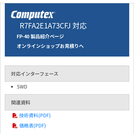
R7FA2E1A73CFJ 対応
FP-40 製品紹介ページ
オンラインショップお見積りへ
対応インターフェース
SWD
関連資料
技術資料(PDF)
価格表(PDF)