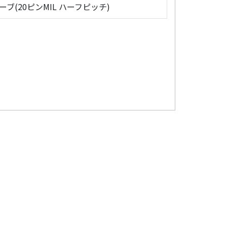
ローブ(20ピンMIL ハーフピッチ)