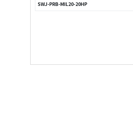
SWJ-PRB-MIL20-20HP