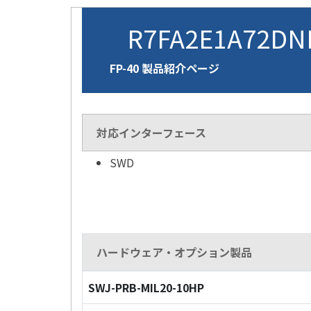
R7FA2E1A72D
FP-40 製品紹介ページ
対応インターフェース
SWD
ハードウェア・オプション製品
SWJ-PRB-MIL20-10HP