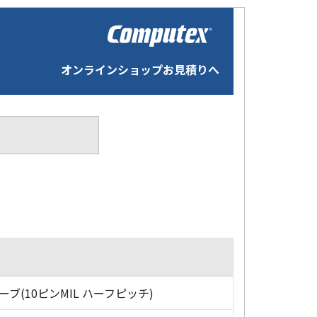
オンラインショップお見積りへ
ローブ(10ピンMIL ハーフピッチ)