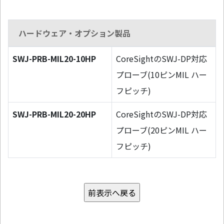
ハードウェア・オプション製品
SWJ-PRB-MIL20-10HP
CoreSightのSWJ-DP対応
プローブ(10ピンMIL ハー
フピッチ)
SWJ-PRB-MIL20-20HP
CoreSightのSWJ-DP対応
プローブ(20ピンMIL ハー
フピッチ)