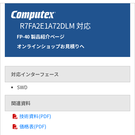
R7FA2E1A72DLM 対応
FP-40 製品紹介ページ
オンラインショップお見積りへ
対応インターフェース
SWD
関連資料
技術資料(PDF)
価格表(PDF)