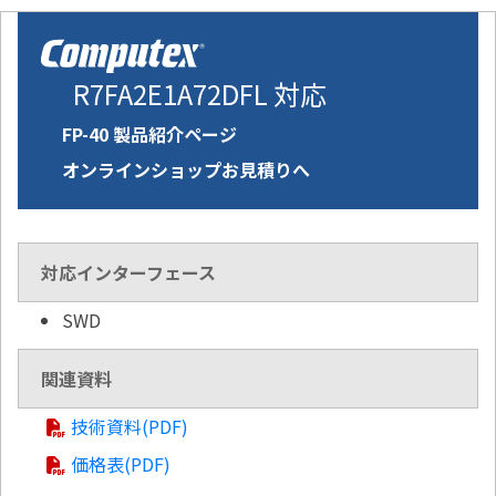
R7FA2E1A72DFL 対応
FP-40 製品紹介ページ
オンラインショップお見積りへ
対応インターフェース
SWD
関連資料
技術資料(PDF)
価格表(PDF)