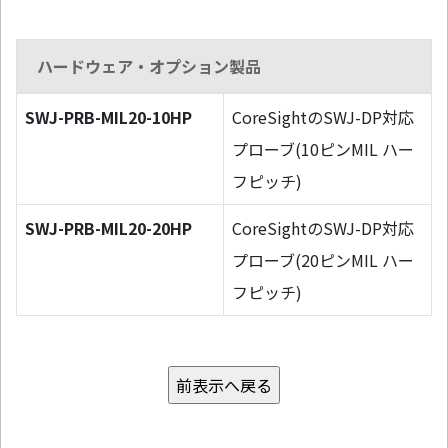
ハードウェア・オプション製品
SWJ-PRB-MIL20-10HP
CoreSightのSWJ-DP対応
プローブ(10ピンMIL ハー
フピッチ)
SWJ-PRB-MIL20-20HP
CoreSightのSWJ-DP対応
プローブ(20ピンMIL ハー
フピッチ)