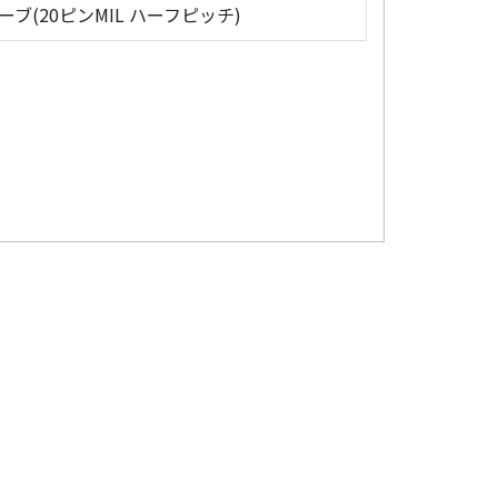
ローブ(20ピンMIL ハーフピッチ)