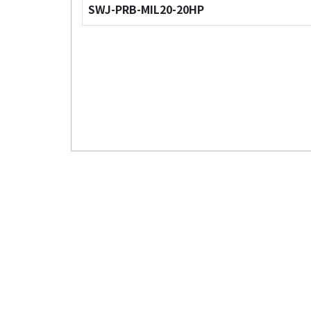
SWJ-PRB-MIL20-20HP