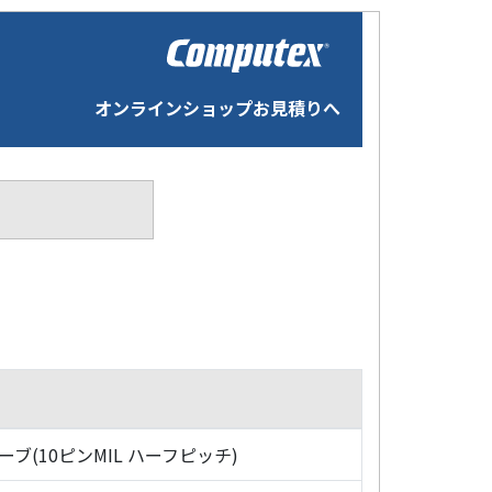
オンラインショップお見積りへ
ローブ(10ピンMIL ハーフピッチ)