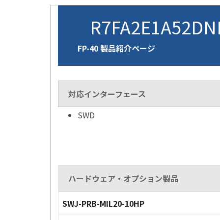
R7FA2E1A52D
FP-40 製品紹介ページ
対応インターフェース
SWD
ハードウェア・オプション製品
SWJ-PRB-MIL20-10HP