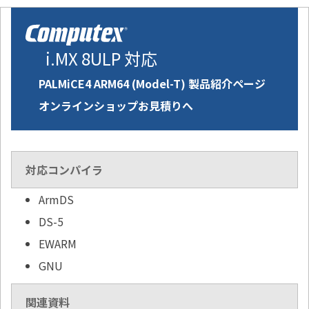
i.MX 8ULP 対応
PALMiCE4 ARM64 (Model-T) 製品紹介ページ
オンラインショップお見積りへ
対応コンパイラ
ArmDS
DS-5
EWARM
GNU
関連資料