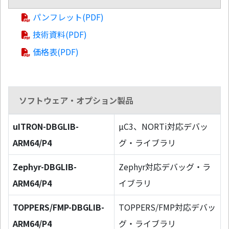
パンフレット(PDF)
技術資料(PDF)
価格表(PDF)
ソフトウェア・オプション製品
uITRON-DBGLIB-
µC3、NORTi対応デバッ
ARM64/P4
グ・ライブラリ
Zephyr-DBGLIB-
Zephyr対応デバッグ・ラ
ARM64/P4
イブラリ
TOPPERS/FMP-DBGLIB-
TOPPERS/FMP対応デバッ
ARM64/P4
グ・ライブラリ