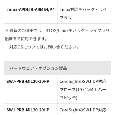
Linux-APDLIB-ARM64/P4
Linux対応デバッグ・ライ
ブラリ
※ 最新のCSIDEでは、RTOS/Linuxデバッグ・ライブラリ
を無償で使用できます。
対応OSについてはお問い合ください。
ハードウェア・オプション製品
SWJ-PRB-MIL20-10HP
CoreSightのSWJ-DP対応
プローブ(10ピンMIL ハー
フピッチ)
SWJ-PRB-MIL20-20HP
CoreSightのSWJ-DP対応