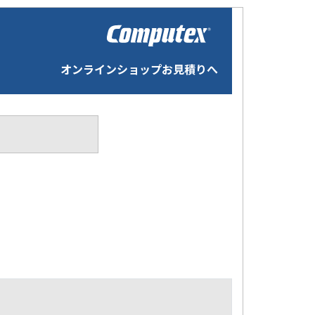
オンラインショップお見積りへ