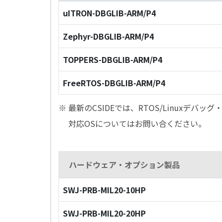
uITRON-DBGLIB-ARM/P4
Zephyr-DBGLIB-ARM/P4
TOPPERS-DBGLIB-ARM/P4
FreeRTOS-DBGLIB-ARM/P4
※ 最新のCSIDEでは、RTOS/Linuxデ
対応OSについてはお問い合ください。
ハードウェア・オプション製品
SWJ-PRB-MIL20-10HP
SWJ-PRB-MIL20-20HP