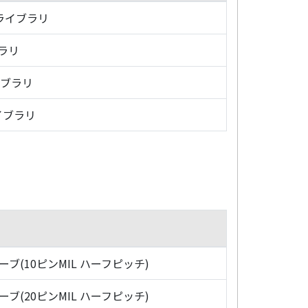
・ライブラリ
ブラリ
イブラリ
イブラリ
ローブ(10ピンMIL ハーフピッチ)
ローブ(20ピンMIL ハーフピッチ)