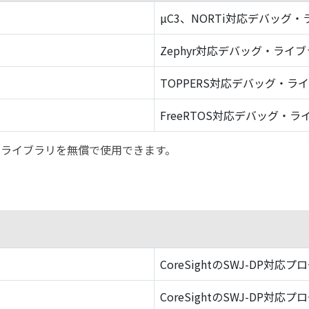
µC3、NORTi対応デバッグ
Zephyr対応デバッグ・ライ
TOPPERS対応デバッグ・ラ
FreeRTOS対応デバッグ・ラ
バッグ・ライブラリを無償で使用できます。
CoreSightのSWJ-DP対応プ
CoreSightのSWJ-DP対応プ