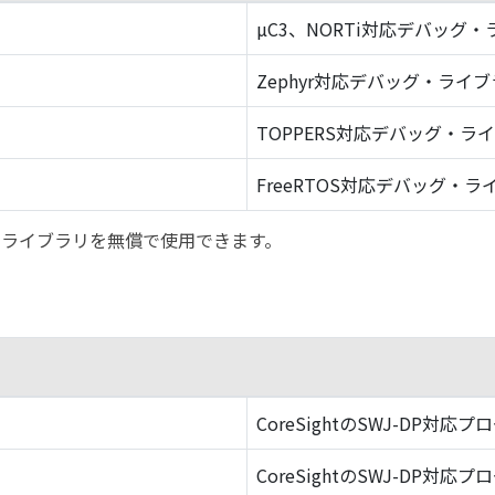
µC3、NORTi対応デバッグ
Zephyr対応デバッグ・ライ
TOPPERS対応デバッグ・ラ
FreeRTOS対応デバッグ・ラ
バッグ・ライブラリを無償で使用できます。
CoreSightのSWJ-DP対応プ
CoreSightのSWJ-DP対応プ