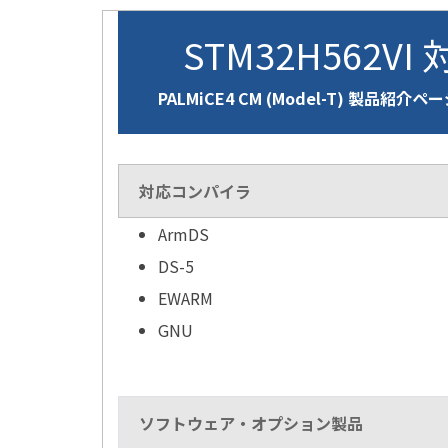
STM32H562VI
PALMiCE4 CM (Model-T) 製品紹介ペ
対応コンパイラ
ArmDS
DS-5
EWARM
GNU
ソフトウェア・オプション製品