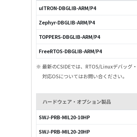
uITRON-DBGLIB-ARM/P4
Zephyr-DBGLIB-ARM/P4
TOPPERS-DBGLIB-ARM/P4
FreeRTOS-DBGLIB-ARM/P4
※ 最新のCSIDEでは、RTOS/Linuxデ
対応OSについてはお問い合ください。
ハードウェア・オプション製品
SWJ-PRB-MIL20-10HP
SWJ-PRB-MIL20-20HP