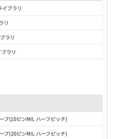
・ライブラリ
ブラリ
イブラリ
イブラリ
ローブ(10ピンMIL ハーフピッチ)
ローブ(20ピンMIL ハーフピッチ)