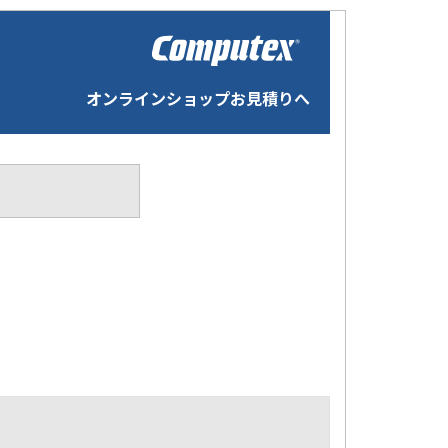
オンラインショップお見積りへ