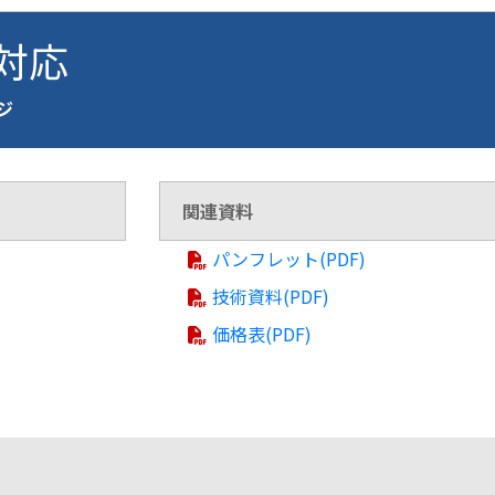
 対応
ージ
関連資料
パンフレット(PDF)
技術資料(PDF)
価格表(PDF)