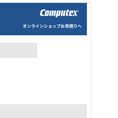
オンラインショップお見積りへ