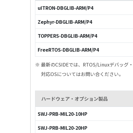
uITRON-DBGLIB-ARM/P4
Zephyr-DBGLIB-ARM/P4
TOPPERS-DBGLIB-ARM/P4
FreeRTOS-DBGLIB-ARM/P4
※ 最新のCSIDEでは、RTOS/Linuxデ
対応OSについてはお問い合ください。
ハードウェア・オプション製品
SWJ-PRB-MIL20-10HP
SWJ-PRB-MIL20-20HP