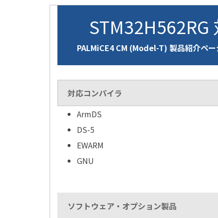
STM32H562RG
PALMiCE4 CM (Model-T) 製品紹介ペ
対応コンパイラ
ArmDS
DS-5
EWARM
GNU
ソフトウェア・オプション製品