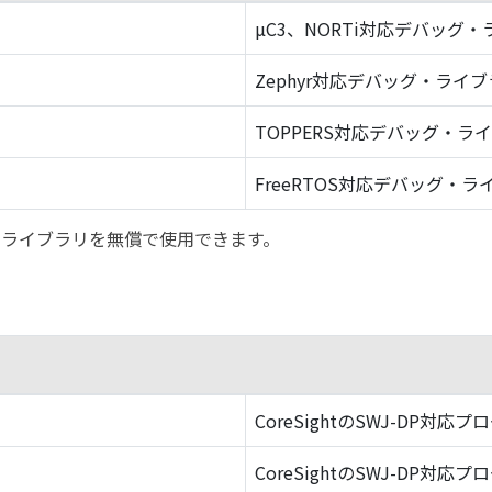
µC3、NORTi対応デバッグ
Zephyr対応デバッグ・ライ
TOPPERS対応デバッグ・ラ
FreeRTOS対応デバッグ・ラ
バッグ・ライブラリを無償で使用できます。
CoreSightのSWJ-DP対応プ
CoreSightのSWJ-DP対応プ