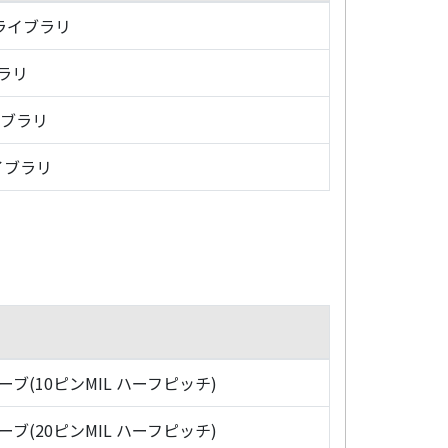
・ライブラリ
ブラリ
イブラリ
イブラリ
ローブ(10ピンMIL ハーフピッチ)
ローブ(20ピンMIL ハーフピッチ)