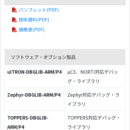
パンフレット(PDF)
技術資料(PDF)
価格表(PDF)
ソフトウェア・オプション製品
uITRON-DBGLIB-ARM/P4
µC3、NORTi対応デバッ
グ・ライブラリ
Zephyr-DBGLIB-ARM/P4
Zephyr対応デバッグ・ラ
イブラリ
TOPPERS-DBGLIB-
TOPPERS対応デバッグ・
ARM/P4
ライブラリ