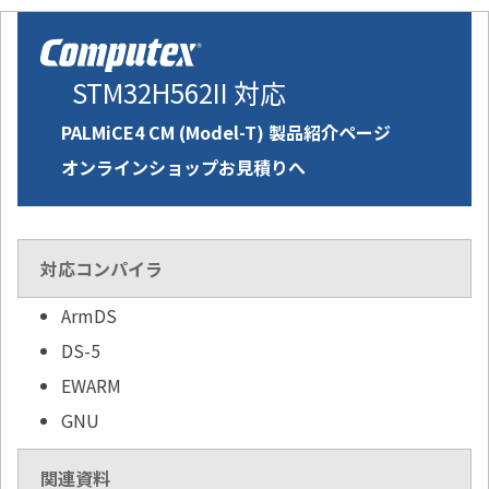
STM32H562II 対応
PALMiCE4 CM (Model-T) 製品紹介ページ
オンラインショップお見積りへ
対応コンパイラ
ArmDS
DS-5
EWARM
GNU
関連資料