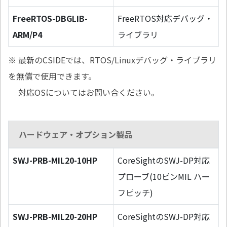
FreeRTOS-DBGLIB-
FreeRTOS対応デバッグ・
ARM/P4
ライブラリ
※ 最新のCSIDEでは、RTOS/Linuxデバッグ・ライブラリ
を無償で使用できます。
対応OSについてはお問い合ください。
ハードウェア・オプション製品
SWJ-PRB-MIL20-10HP
CoreSightのSWJ-DP対応
プローブ(10ピンMIL ハー
フピッチ)
SWJ-PRB-MIL20-20HP
CoreSightのSWJ-DP対応