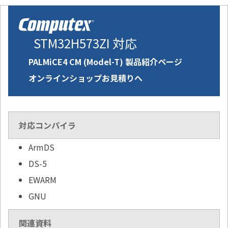
STM32H573ZI 対応
PALMiCE4 CM (Model-T) 製品紹介ページ
オンラインショップお見積りへ
対応コンパイラ
ArmDS
DS-5
EWARM
GNU
関連資料