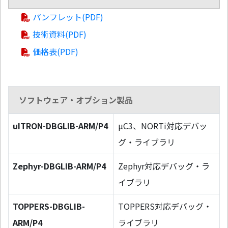
パンフレット(PDF)
技術資料(PDF)
価格表(PDF)
ソフトウェア・オプション製品
uITRON-DBGLIB-ARM/P4
µC3、NORTi対応デバッ
グ・ライブラリ
Zephyr-DBGLIB-ARM/P4
Zephyr対応デバッグ・ラ
イブラリ
TOPPERS-DBGLIB-
TOPPERS対応デバッグ・
ARM/P4
ライブラリ