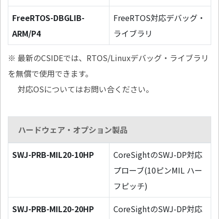
FreeRTOS-DBGLIB-
FreeRTOS対応デバッグ・
ARM/P4
ライブラリ
※ 最新のCSIDEでは、RTOS/Linuxデバッグ・ライブラリ
を無償で使用できます。
対応OSについてはお問い合ください。
ハードウェア・オプション製品
SWJ-PRB-MIL20-10HP
CoreSightのSWJ-DP対応
プローブ(10ピンMIL ハー
フピッチ)
SWJ-PRB-MIL20-20HP
CoreSightのSWJ-DP対応