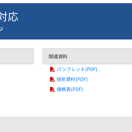
 対応
ージ
関連資料
パンフレット(PDF)
技術資料(PDF)
価格表(PDF)