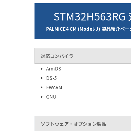
STM32H563RG
PALMiCE4 CM (Model-J) 製品紹介ペ
対応コンパイラ
ArmDS
DS-5
EWARM
GNU
ソフトウェア・オプション製品