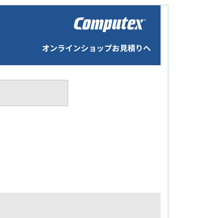
オンラインショップお見積りへ