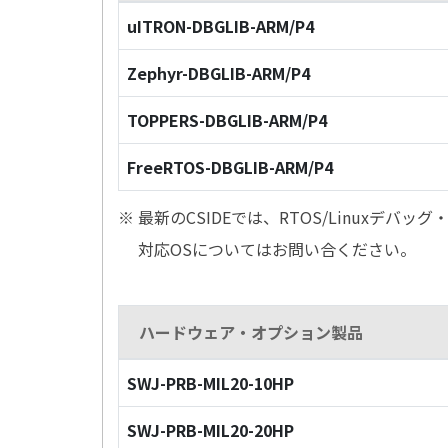
uITRON-DBGLIB-ARM/P4
Zephyr-DBGLIB-ARM/P4
TOPPERS-DBGLIB-ARM/P4
FreeRTOS-DBGLIB-ARM/P4
※ 最新のCSIDEでは、RTOS/Linuxデ
対応OSについてはお問い合ください。
ハードウェア・オプション製品
SWJ-PRB-MIL20-10HP
SWJ-PRB-MIL20-20HP