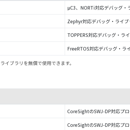
µC3、NORTi対応デバッグ
Zephyr対応デバッグ・ライ
TOPPERS対応デバッグ・ラ
FreeRTOS対応デバッグ・ラ
バッグ・ライブラリを無償で使用できます。
CoreSightのSWJ-DP対応プ
CoreSightのSWJ-DP対応プ