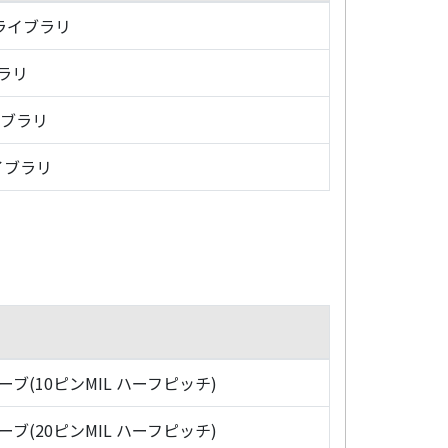
・ライブラリ
ブラリ
イブラリ
イブラリ
ローブ(10ピンMIL ハーフピッチ)
ローブ(20ピンMIL ハーフピッチ)