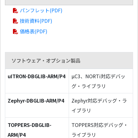
パンフレット(PDF)
技術資料(PDF)
価格表(PDF)
ソフトウェア・オプション製品
uITRON-DBGLIB-ARM/P4
µC3、NORTi対応デバッ
グ・ライブラリ
Zephyr-DBGLIB-ARM/P4
Zephyr対応デバッグ・ラ
イブラリ
TOPPERS-DBGLIB-
TOPPERS対応デバッグ・
ARM/P4
ライブラリ