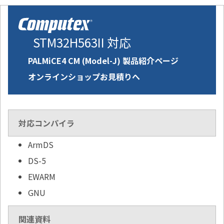
STM32H563II 対応
PALMiCE4 CM (Model-J) 製品紹介ページ
オンラインショップお見積りへ
対応コンパイラ
ArmDS
DS-5
EWARM
GNU
関連資料