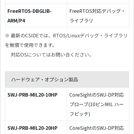
FreeRTOS-DBGLIB-
FreeRTOS対応デバッグ・
ARM/P4
ライブラリ
※ 最新のCSIDEでは、RTOS/Linuxデバッグ・ライブラリ
を無償で使用できます。
対応OSについてはお問い合ください。
ハードウェア・オプション製品
SWJ-PRB-MIL20-10HP
CoreSightのSWJ-DP対応
プローブ(10ピンMIL ハー
フピッチ)
SWJ-PRB-MIL20-20HP
CoreSightのSWJ-DP対応