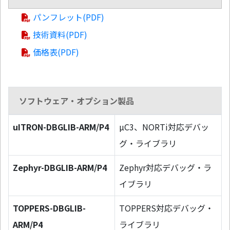
パンフレット(PDF)
技術資料(PDF)
価格表(PDF)
ソフトウェア・オプション製品
uITRON-DBGLIB-ARM/P4
µC3、NORTi対応デバッ
グ・ライブラリ
Zephyr-DBGLIB-ARM/P4
Zephyr対応デバッグ・ラ
イブラリ
TOPPERS-DBGLIB-
TOPPERS対応デバッグ・
ARM/P4
ライブラリ