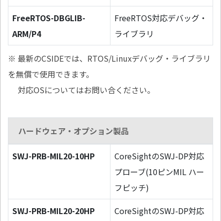
FreeRTOS-DBGLIB-
FreeRTOS対応デバッグ・
ARM/P4
ライブラリ
※ 最新のCSIDEでは、RTOS/Linuxデバッグ・ライブラリ
を無償で使用できます。
対応OSについてはお問い合ください。
ハードウェア・オプション製品
SWJ-PRB-MIL20-10HP
CoreSightのSWJ-DP対応
プローブ(10ピンMIL ハー
フピッチ)
SWJ-PRB-MIL20-20HP
CoreSightのSWJ-DP対応