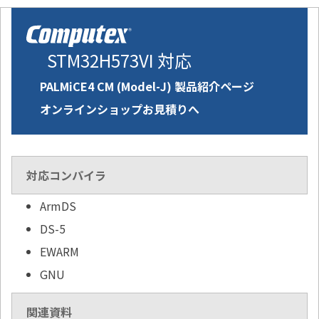
STM32H573VI 対応
PALMiCE4 CM (Model-J) 製品紹介ページ
オンラインショップお見積りへ
対応コンパイラ
ArmDS
DS-5
EWARM
GNU
関連資料