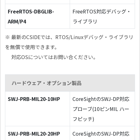
FreeRTOS-DBGLIB-
FreeRTOS対応デバッグ・
ARM/P4
ライブラリ
※ 最新のCSIDEでは、RTOS/Linuxデバッグ・ライブラリ
を無償で使用できます。
対応OSについてはお問い合ください。
ハードウェア・オプション製品
SWJ-PRB-MIL20-10HP
CoreSightのSWJ-DP対応
プローブ(10ピンMIL ハー
フピッチ)
SWJ-PRB-MIL20-20HP
CoreSightのSWJ-DP対応