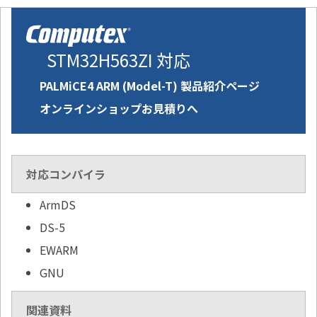
STM32H563ZI 対応
PALMiCE4 ARM (Model-T) 製品紹介ページ
オンラインショップお見積りへ
対応コンパイラ
ArmDS
DS-5
EWARM
GNU
関連資料