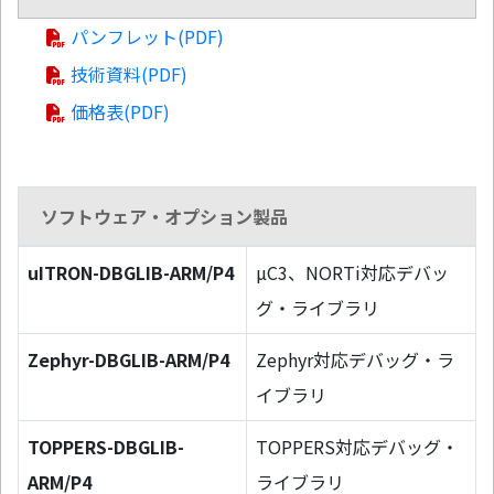
パンフレット(PDF)
技術資料(PDF)
価格表(PDF)
ソフトウェア・オプション製品
uITRON-DBGLIB-ARM/P4
µC3、NORTi対応デバッ
グ・ライブラリ
Zephyr-DBGLIB-ARM/P4
Zephyr対応デバッグ・ラ
イブラリ
TOPPERS-DBGLIB-
TOPPERS対応デバッグ・
ARM/P4
ライブラリ