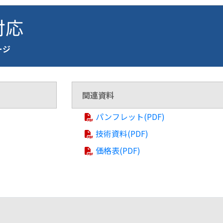
 対応
ページ
関連資料
パンフレット(PDF)
技術資料(PDF)
価格表(PDF)