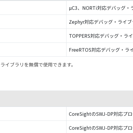
µC3、NORTi対応デバッグ
Zephyr対応デバッグ・ライ
TOPPERS対応デバッグ・ラ
FreeRTOS対応デバッグ・ラ
バッグ・ライブラリを無償で使用できます。
CoreSightのSWJ-DP対応プ
CoreSightのSWJ-DP対応プ