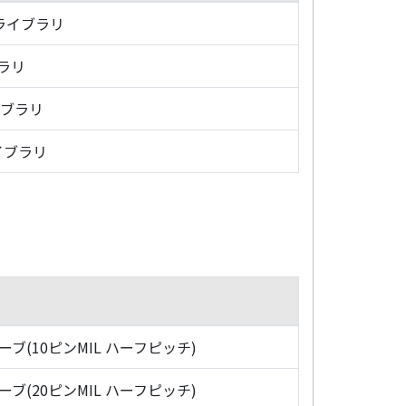
・ライブラリ
ブラリ
イブラリ
イブラリ
ローブ(10ピンMIL ハーフピッチ)
ローブ(20ピンMIL ハーフピッチ)