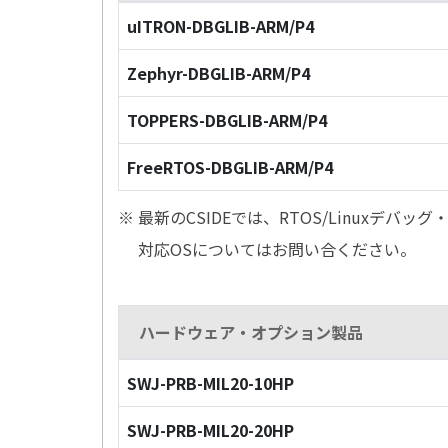
uITRON-DBGLIB-ARM/P4
Zephyr-DBGLIB-ARM/P4
TOPPERS-DBGLIB-ARM/P4
FreeRTOS-DBGLIB-ARM/P4
※ 最新のCSIDEでは、RTOS/Linuxデ
対応OSについてはお問い合ください。
ハードウェア・オプション製品
SWJ-PRB-MIL20-10HP
SWJ-PRB-MIL20-20HP