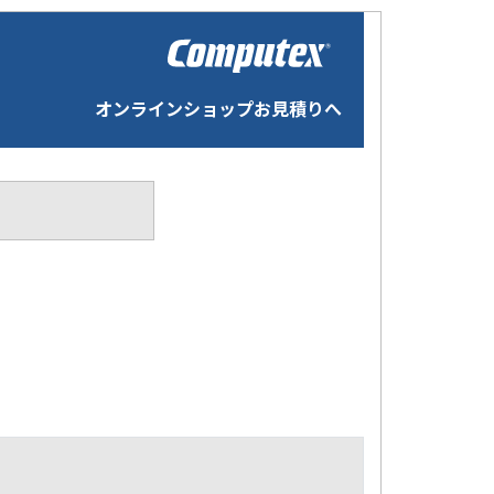
オンラインショップお見積りへ