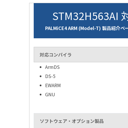
STM32H563AI
PALMiCE4 ARM (Model-T) 製品紹介
対応コンパイラ
ArmDS
DS-5
EWARM
GNU
ソフトウェア・オプション製品