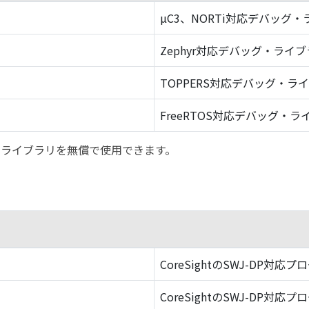
µC3、NORTi対応デバッグ
Zephyr対応デバッグ・ライ
TOPPERS対応デバッグ・ラ
FreeRTOS対応デバッグ・ラ
バッグ・ライブラリを無償で使用できます。
CoreSightのSWJ-DP対応プ
CoreSightのSWJ-DP対応プ