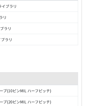
・ライブラリ
ブラリ
イブラリ
イブラリ
ローブ(10ピンMIL ハーフピッチ)
ローブ(20ピンMIL ハーフピッチ)