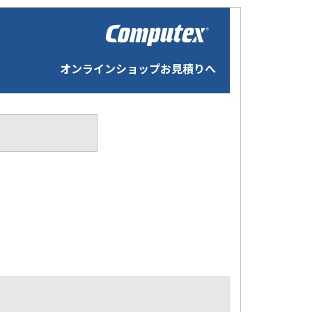
オンラインショップお見積りへ