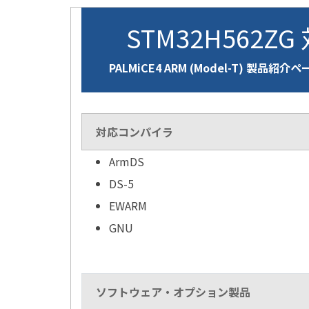
STM32H562ZG
PALMiCE4 ARM (Model-T) 製品紹介
対応コンパイラ
ArmDS
DS-5
EWARM
GNU
ソフトウェア・オプション製品