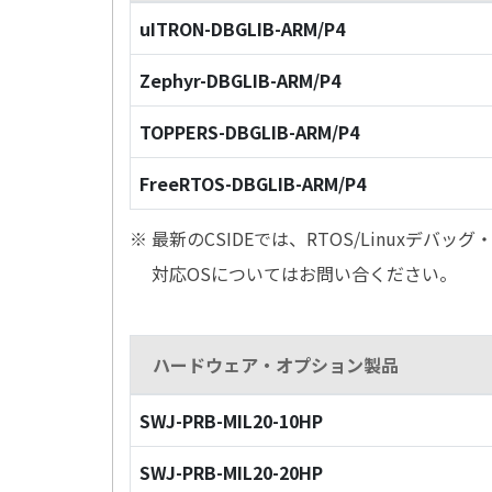
uITRON-DBGLIB-ARM/P4
Zephyr-DBGLIB-ARM/P4
TOPPERS-DBGLIB-ARM/P4
FreeRTOS-DBGLIB-ARM/P4
※ 最新のCSIDEでは、RTOS/Linuxデ
対応OSについてはお問い合ください。
ハードウェア・オプション製品
SWJ-PRB-MIL20-10HP
SWJ-PRB-MIL20-20HP