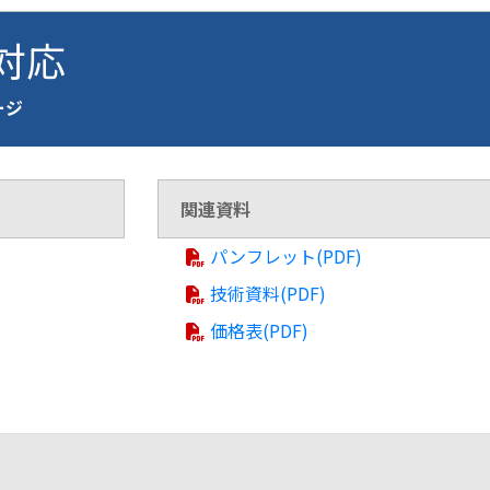
 対応
ページ
関連資料
パンフレット(PDF)
技術資料(PDF)
価格表(PDF)