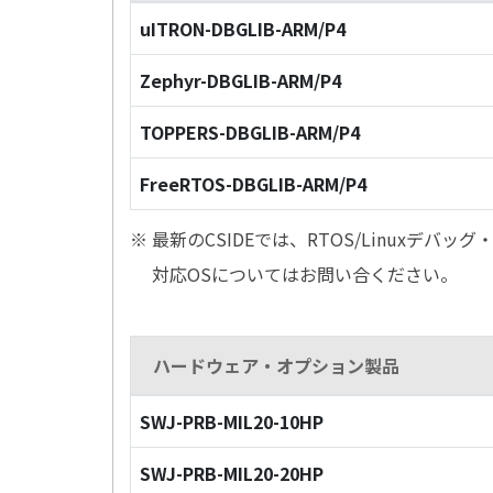
uITRON-DBGLIB-ARM/P4
Zephyr-DBGLIB-ARM/P4
TOPPERS-DBGLIB-ARM/P4
FreeRTOS-DBGLIB-ARM/P4
※ 最新のCSIDEでは、RTOS/Linuxデ
対応OSについてはお問い合ください。
ハードウェア・オプション製品
SWJ-PRB-MIL20-10HP
SWJ-PRB-MIL20-20HP