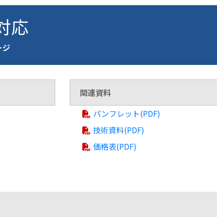
 対応
ページ
関連資料
パンフレット(PDF)
技術資料(PDF)
価格表(PDF)