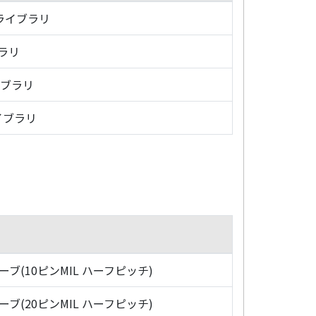
・ライブラリ
ブラリ
イブラリ
イブラリ
ローブ(10ピンMIL ハーフピッチ)
ローブ(20ピンMIL ハーフピッチ)