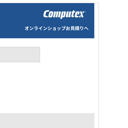
オンラインショップお見積りへ