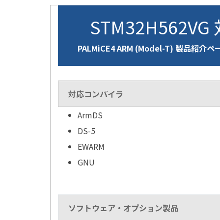
STM32H562VG
PALMiCE4 ARM (Model-T) 製品紹介
対応コンパイラ
ArmDS
DS-5
EWARM
GNU
ソフトウェア・オプション製品