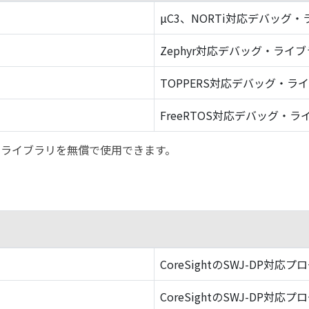
µC3、NORTi対応デバッグ
Zephyr対応デバッグ・ライ
TOPPERS対応デバッグ・ラ
FreeRTOS対応デバッグ・ラ
バッグ・ライブラリを無償で使用できます。
CoreSightのSWJ-DP対応プ
CoreSightのSWJ-DP対応プ