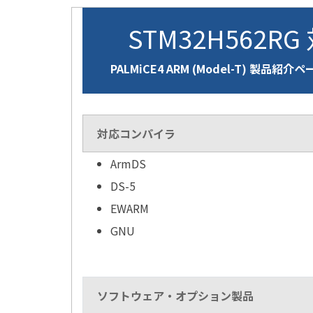
STM32H562RG
PALMiCE4 ARM (Model-T) 製品紹介
対応コンパイラ
ArmDS
DS-5
EWARM
GNU
ソフトウェア・オプション製品