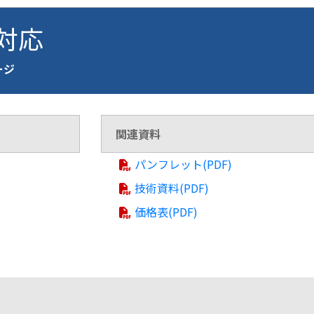
 対応
ページ
関連資料
パンフレット(PDF)
技術資料(PDF)
価格表(PDF)