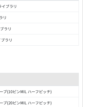
・ライブラリ
ブラリ
イブラリ
イブラリ
ローブ(10ピンMIL ハーフピッチ)
ローブ(20ピンMIL ハーフピッチ)