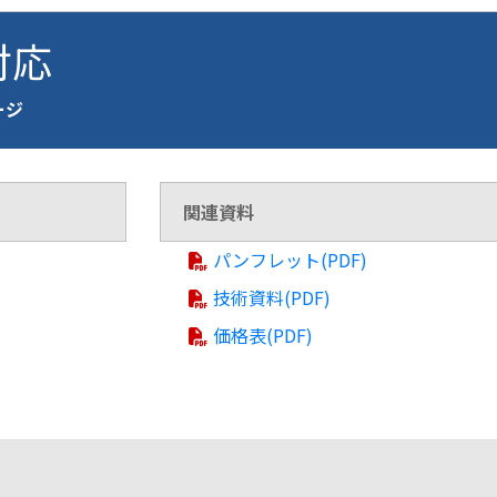
 対応
ページ
関連資料
パンフレット(PDF)
技術資料(PDF)
価格表(PDF)