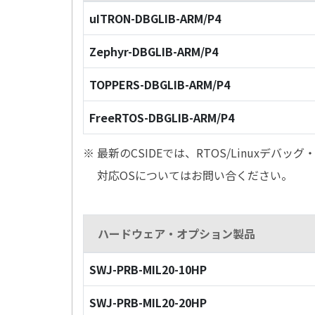
uITRON-DBGLIB-ARM/P4
Zephyr-DBGLIB-ARM/P4
TOPPERS-DBGLIB-ARM/P4
FreeRTOS-DBGLIB-ARM/P4
※ 最新のCSIDEでは、RTOS/Linuxデ
対応OSについてはお問い合ください。
ハードウェア・オプション製品
SWJ-PRB-MIL20-10HP
SWJ-PRB-MIL20-20HP