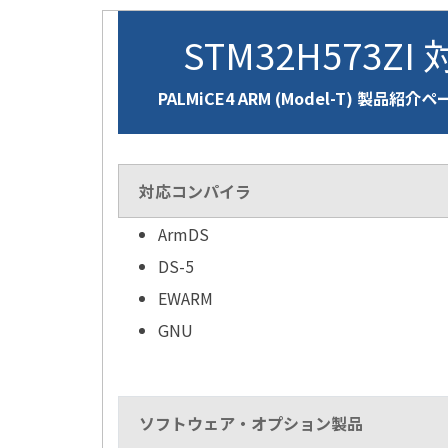
STM32H573ZI
PALMiCE4 ARM (Model-T) 製品紹介
対応コンパイラ
ArmDS
DS-5
EWARM
GNU
ソフトウェア・オプション製品