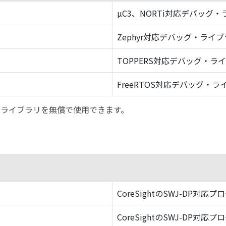
µC3、NORTi対応デバッグ
Zephyr対応デバッグ・ライ
TOPPERS対応デバッグ・ラ
FreeRTOS対応デバッグ・ラ
バッグ・ライブラリを無償で使用できます。
CoreSightのSWJ-DP対応プ
CoreSightのSWJ-DP対応プ