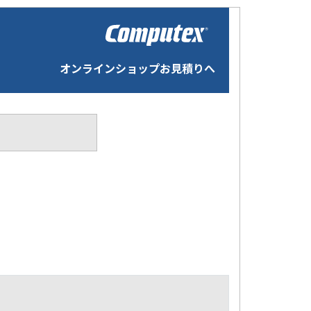
オンラインショップお見積りへ