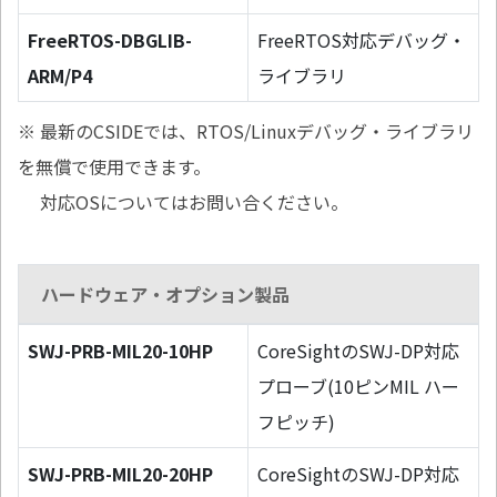
FreeRTOS-DBGLIB-
FreeRTOS対応デバッグ・
ARM/P4
ライブラリ
※ 最新のCSIDEでは、RTOS/Linuxデバッグ・ライブラリ
を無償で使用できます。
対応OSについてはお問い合ください。
ハードウェア・オプション製品
SWJ-PRB-MIL20-10HP
CoreSightのSWJ-DP対応
プローブ(10ピンMIL ハー
フピッチ)
SWJ-PRB-MIL20-20HP
CoreSightのSWJ-DP対応