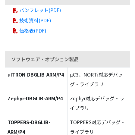
パンフレット(PDF)
技術資料(PDF)
価格表(PDF)
ソフトウェア・オプション製品
uITRON-DBGLIB-ARM/P4
µC3、NORTi対応デバッ
グ・ライブラリ
Zephyr-DBGLIB-ARM/P4
Zephyr対応デバッグ・ラ
イブラリ
TOPPERS-DBGLIB-
TOPPERS対応デバッグ・
ARM/P4
ライブラリ