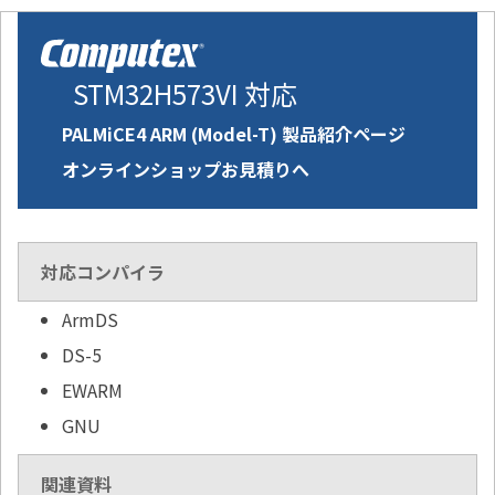
STM32H573VI 対応
PALMiCE4 ARM (Model-T) 製品紹介ページ
オンラインショップお見積りへ
対応コンパイラ
ArmDS
DS-5
EWARM
GNU
関連資料