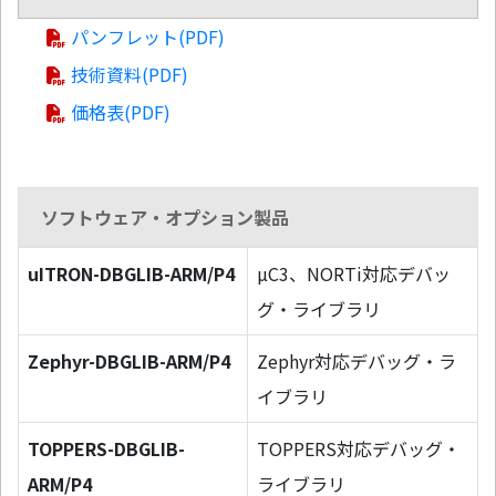
パンフレット(PDF)
技術資料(PDF)
価格表(PDF)
ソフトウェア・オプション製品
uITRON-DBGLIB-ARM/P4
µC3、NORTi対応デバッ
グ・ライブラリ
Zephyr-DBGLIB-ARM/P4
Zephyr対応デバッグ・ラ
イブラリ
TOPPERS-DBGLIB-
TOPPERS対応デバッグ・
ARM/P4
ライブラリ