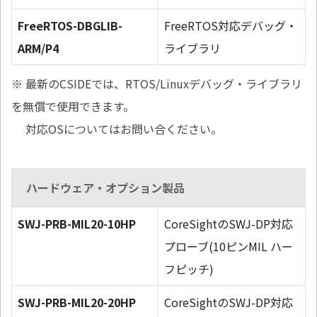
FreeRTOS-DBGLIB-
FreeRTOS対応デバッグ・
ARM/P4
ライブラリ
※ 最新のCSIDEでは、RTOS/Linuxデバッグ・ライブラリ
を無償で使用できます。
対応OSについてはお問い合ください。
ハードウェア・オプション製品
SWJ-PRB-MIL20-10HP
CoreSightのSWJ-DP対応
プローブ(10ピンMIL ハー
フピッチ)
SWJ-PRB-MIL20-20HP
CoreSightのSWJ-DP対応