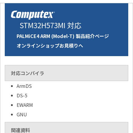
STM32H573MI 対応
PALMiCE4 ARM (Model-T) 製品紹介ページ
オンラインショップお見積りへ
対応コンパイラ
ArmDS
DS-5
EWARM
GNU
関連資料