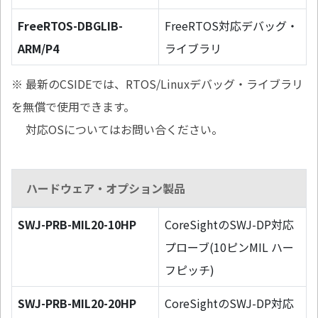
FreeRTOS-DBGLIB-
FreeRTOS対応デバッグ・
ARM/P4
ライブラリ
※ 最新のCSIDEでは、RTOS/Linuxデバッグ・ライブラリ
を無償で使用できます。
対応OSについてはお問い合ください。
ハードウェア・オプション製品
SWJ-PRB-MIL20-10HP
CoreSightのSWJ-DP対応
プローブ(10ピンMIL ハー
フピッチ)
SWJ-PRB-MIL20-20HP
CoreSightのSWJ-DP対応