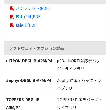
パンフレット(PDF)
技術資料(PDF)
価格表(PDF)
ソフトウェア・オプション製品
uITRON-DBGLIB-ARM/P4
µC3、NORTi対応デバッ
グ・ライブラリ
Zephyr-DBGLIB-ARM/P4
Zephyr対応デバッグ・ラ
イブラリ
TOPPERS-DBGLIB-
TOPPERS対応デバッグ・
ARM/P4
ライブラリ