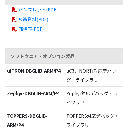
パンフレット(PDF)
技術資料(PDF)
価格表(PDF)
ソフトウェア・オプション製品
uITRON-DBGLIB-ARM/P4
µC3、NORTi対応デバッ
グ・ライブラリ
Zephyr-DBGLIB-ARM/P4
Zephyr対応デバッグ・ラ
イブラリ
TOPPERS-DBGLIB-
TOPPERS対応デバッグ・
ARM/P4
ライブラリ