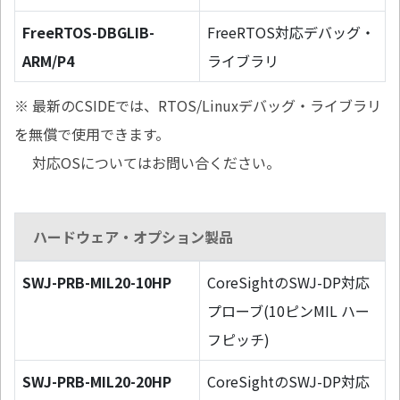
FreeRTOS-DBGLIB-
FreeRTOS対応デバッグ・
ARM/P4
ライブラリ
※ 最新のCSIDEでは、RTOS/Linuxデバッグ・ライブラリ
を無償で使用できます。
対応OSについてはお問い合ください。
ハードウェア・オプション製品
SWJ-PRB-MIL20-10HP
CoreSightのSWJ-DP対応
プローブ(10ピンMIL ハー
フピッチ)
SWJ-PRB-MIL20-20HP
CoreSightのSWJ-DP対応