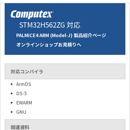
STM32H562ZG 対応
PALMiCE4 ARM (Model-J) 製品紹介ページ
オンラインショップお見積りへ
対応コンパイラ
ArmDS
DS-5
EWARM
GNU
関連資料