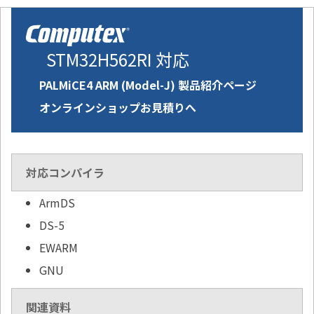
STM32H562RI 対応
PALMiCE4 ARM (Model-J) 製品紹介ページ
オンラインショップお見積りへ
対応コンパイラ
ArmDS
DS-5
EWARM
GNU
関連資料