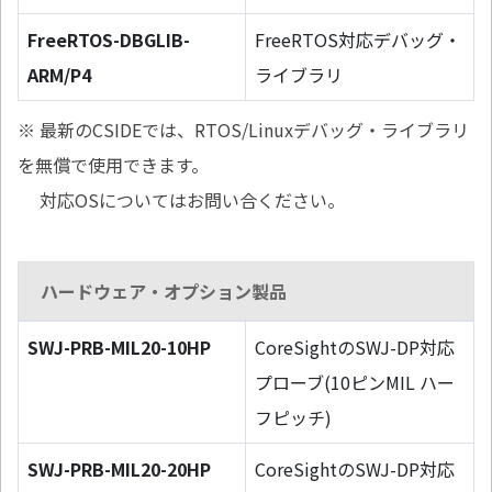
FreeRTOS-DBGLIB-
FreeRTOS対応デバッグ・
ARM/P4
ライブラリ
※ 最新のCSIDEでは、RTOS/Linuxデバッグ・ライブラリ
を無償で使用できます。
対応OSについてはお問い合ください。
ハードウェア・オプション製品
SWJ-PRB-MIL20-10HP
CoreSightのSWJ-DP対応
プローブ(10ピンMIL ハー
フピッチ)
SWJ-PRB-MIL20-20HP
CoreSightのSWJ-DP対応