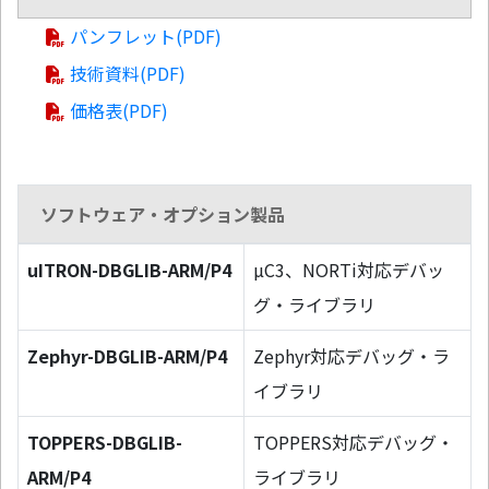
パンフレット(PDF)
技術資料(PDF)
価格表(PDF)
ソフトウェア・オプション製品
uITRON-DBGLIB-ARM/P4
µC3、NORTi対応デバッ
グ・ライブラリ
Zephyr-DBGLIB-ARM/P4
Zephyr対応デバッグ・ラ
イブラリ
TOPPERS-DBGLIB-
TOPPERS対応デバッグ・
ARM/P4
ライブラリ