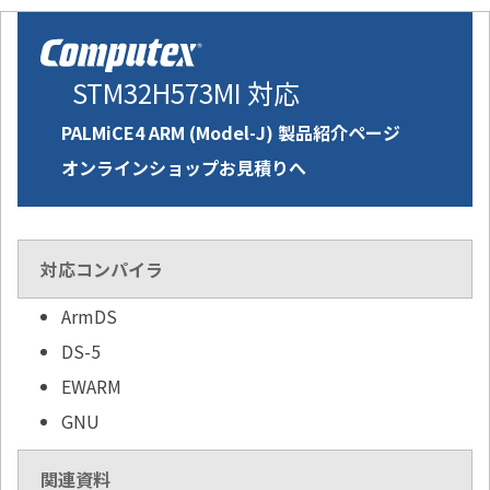
STM32H573MI 対応
PALMiCE4 ARM (Model-J) 製品紹介ページ
オンラインショップお見積りへ
対応コンパイラ
ArmDS
DS-5
EWARM
GNU
関連資料