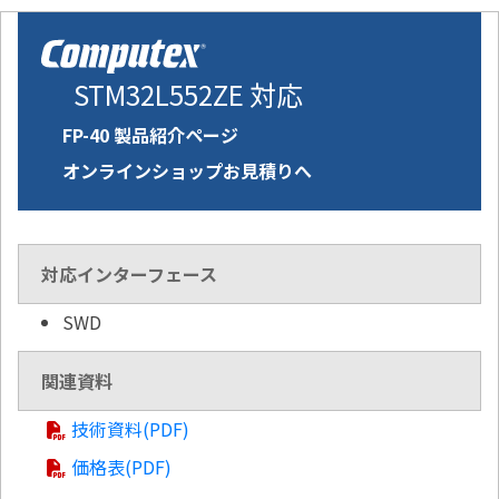
STM32L552ZE 対応
FP-40 製品紹介ページ
オンラインショップお見積りへ
対応インターフェース
SWD
関連資料
技術資料(PDF)
価格表(PDF)