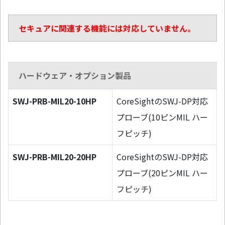
セキュアに関連する機能には対応していません。
ハードウェア・オプション製品
SWJ-PRB-MIL20-10HP
CoreSightのSWJ-DP対応
プローブ(10ピンMIL ハー
フピッチ)
SWJ-PRB-MIL20-20HP
CoreSightのSWJ-DP対応
プローブ(20ピンMIL ハー
フピッチ)